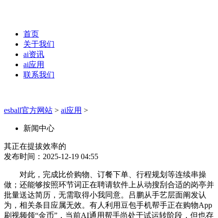
首页
关于我们
ai资讯
ai应用
联系我们
esball官方网站
>
ai应用
>
新闻中心
其正在提拔效率的
发布时间：2025-12-19 04:55
对此，完成比价购物、订餐下单、行程规划等连续串操
做；还能够按照环节词正在聘请软件上从动搜刮合适的岗亭并
批量送达简历，无需取得小我同意。吕鹏从手艺层面阐发认
为，相关条目应属无效。有人利用豆包手机帮手正在购物App
刷视频领“金币”，当前AI通用帮手尚处于试运转阶段，但也存