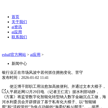
首页
关于我们
ai资讯
ai应用
联系我们
esball官方网站
>
ai应用
>
新闻中心
银行业正在市场风波中若何抓住拥抱变化、苦守
发布时间：2026-01-02 11:41
使泛博干部职工用法愈加高效便利。并通过文本大模子，
人平易近网12月29日电 （记者王仁宏）据水利部动静，
《方案》将监管数字化智能化转型纳入数字金融沉点工做，海
河水利委员会开辟摆设了基于私有化大模子、以“智能辅
帮”和“流程管控”为焦点功能的“海委纪检AI帮手”。…据悉，