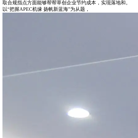
取合规指点方面能够帮帮草创企业节约成本，实现落地和。
以“把握APEC机缘 扬帆新蓝海”为从题，