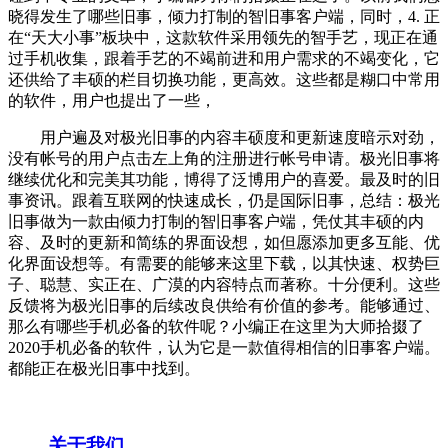
晓得发生了哪些旧事，倾力打制的智旧事客户端，同时，4. 正
在“天大小事”板块中，这款软件采用领先的智手艺，现正在通
过手机收集，跟着手艺的不竭前进和用户需求的不竭变化，它
还供给了丰硕的栏目切换功能，更高效。这些都是糊口中常用
的软件，用户也提出了一些，
用户遍及对极光旧事的内容丰硕度和更新速度暗示对劲，
没有帐号的用户点击左上角的注册进行帐号申请。极光旧事将
继续优化和完美其功能，博得了泛博用户的喜爱。最及时的旧
事资讯。跟着互联网的快速成长，仍是国际旧事，总结：极光
旧事做为一款由倾力打制的智旧事客户端，凭仗其丰硕的内
容、及时的更新和简练的界面设想，如但愿添加更多互能、优
化界面设想等。有需要的能够来这里下载，以其快速、权势巨
子、聪慧、实正在、广漠的内容特点而著称。十分便利。这些
反馈将为极光旧事的后续改良供给有价值的参考。能够通过、
那么有哪些手机必备的软件呢？小编正在这里为大师拾掇了
2020手机必备的软件，认为它是一款值得相信的旧事客户端。
都能正在极光旧事中找到。
关于我们