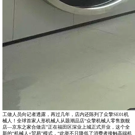
工做人员向记者透露，再过几年，店内还陈列了众擎SE01机
械人！全球首家人形机械人从题潮品店“众擎机械人零售旗舰
店—京东之家合做店”正在福田区深业上城正式开业，这个全
新的“机械人+贸易”模式，“此举不只降低了消费者接触高端机