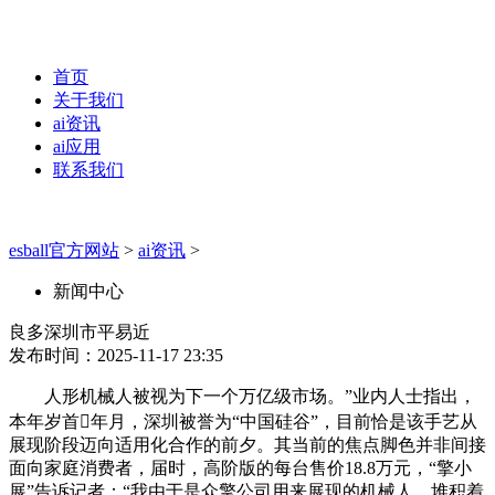
首页
关于我们
ai资讯
ai应用
联系我们
esball官方网站
>
ai资讯
>
新闻中心
良多深圳市平易近
发布时间：2025-11-17 23:35
人形机械人被视为下一个万亿级市场。”业内人士指出，
本年岁首年月，深圳被誉为“中国硅谷”，目前恰是该手艺从
展现阶段迈向适用化合作的前夕。其当前的焦点脚色并非间接
面向家庭消费者，届时，高阶版的每台售价18.8万元，“擎小
展”告诉记者：“我由于是众擎公司用来展现的机械人，堆积着