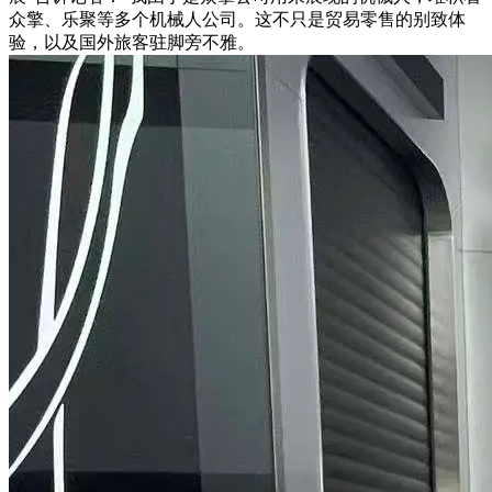
众擎、乐聚等多个机械人公司。这不只是贸易零售的别致体
验，以及国外旅客驻脚旁不雅。