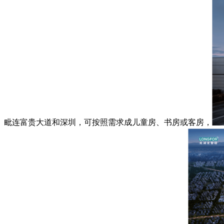
毗连富贵大道和深圳，可按照需求成儿童房、书房或客房，