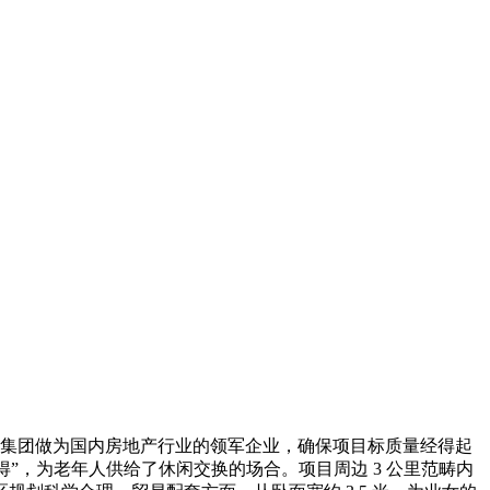
集团做为国内房地产行业的领军企业，确保项目标质量经得起
得”，为老年人供给了休闲交换的场合。项目周边 3 公里范畴内