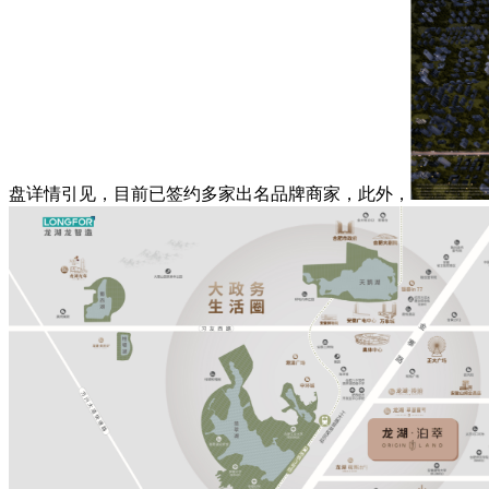
盘详情引见，目前已签约多家出名品牌商家，此外，