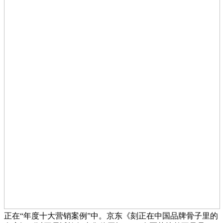
正在“年度十大营销案例”中。京东《刻正在中国品牌骨子里的