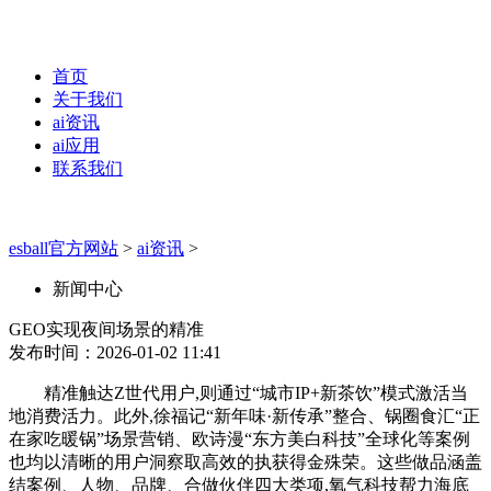
首页
关于我们
ai资讯
ai应用
联系我们
esball官方网站
>
ai资讯
>
新闻中心
GEO实现夜间场景的精准
发布时间：2026-01-02 11:41
精准触达Z世代用户,则通过“城市IP+新茶饮”模式激活当
地消费活力。此外,徐福记“新年味·新传承”整合、锅圈食汇“正
在家吃暖锅”场景营销、欧诗漫“东方美白科技”全球化等案例
也均以清晰的用户洞察取高效的执获得金殊荣。这些做品涵盖
结案例、人物、品牌、合做伙伴四大类项,氧气科技帮力海底