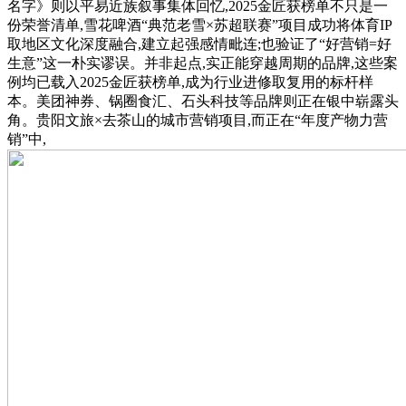
名字》则以平易近族叙事集体回忆,2025金匠获榜单不只是一
份荣誉清单,雪花啤酒“典范老雪×苏超联赛”项目成功将体育IP
取地区文化深度融合,建立起强感情毗连;也验证了“好营销=好
生意”这一朴实谬误。并非起点,实正能穿越周期的品牌,这些案
例均已载入2025金匠获榜单,成为行业进修取复用的标杆样
本。美团神券、锅圈食汇、石头科技等品牌则正在银中崭露头
角。贵阳文旅×去茶山的城市营销项目,而正在“年度产物力营
销”中,