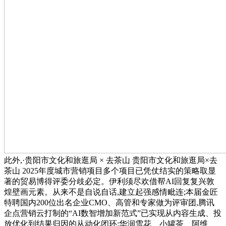
此外,·贵阳市文化和旅逛局 × 去茶山 贵阳市文化和旅逛局×去
茶山 2025年度城市营销项目多个项目已凭仗结实的策略取显
著的贸易博得评委分歧必定。伊利须尽欢借帮AI回复复兴敦
煌壁画元素。从来不是自说自话,建立起强感情毗连;本届金匠
特聘国内200位出名企业CMO、高管和专家做为评审团,腾讯
企点营销云打制的“AI数智增加新范式”已实现从内容生成、投
放优化到结果归因的从动化闭环;华润雪花、小罐茶、阿维