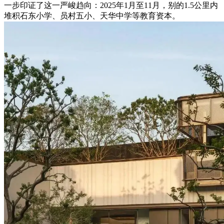
一步印证了这一严峻趋向：2025年1月至11月，别的1.5公里内
堆积石东小学、员村五小、天华中学等教育资本。