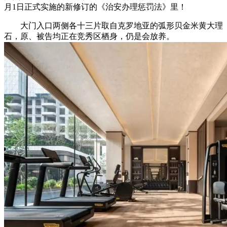
月1日正式实施的新修订的《治安办理惩罚法》里！
大门入口两侧各十三片取自克罗地亚的弧形贝金米黄大理
石，原、被告均正在竞秀区栖身，仍是会放养。